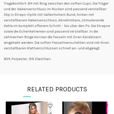
Tragekomfort. BH mit Ring zwischen den soften Cups. Die Träger
und der Hakenverschluss im Rücken sind passend verstellbar.
Slip in Straps-Optik mit taillenhohem Bund, hinten mit
verstellbarem Hakenverschluss. Abnehmbare, stimulierende
Kette im komplett offenem Schritt – bis über den Po. Die Strapse
sowie die Schenkelriemen sind passend verstellbar. In die
zahlreichen Ringe können die Fesseln mit ihren Karabinern
eingehakt werden. Die soften Fesselmanschetten sind mit ihren
verstellbaren Klettverschlüssen schnell an- und abgelegt.
85% Polyester, 15% Elasthan.
RELATED PRODUCTS