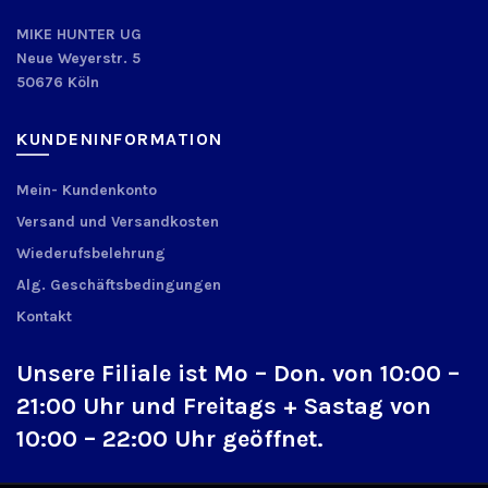
MIKE HUNTER UG
Neue Weyerstr. 5
50676 Köln
KUNDENINFORMATION
Mein- Kundenkonto
Versand und Versandkosten
Wiederufsbelehrung
Alg. Geschäftsbedingungen
Kontakt
Unsere Filiale ist Mo – Don. von 10:00 –
21:00 Uhr und Freitags + Sastag von
10:00 – 22:00 Uhr geöffnet.