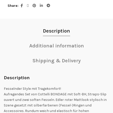
Share
Description
Additional information
Shipping & Delivery
Description
Fesselnder Style mit Tragekomfort!
Aufregendes Set von Cottelli BONDAGE mit Soft-BH, Straps-Slip
ouvert und zwei soften Fesseln. Edler roter Mattlook stylisch in
Szene gesetzt mit silberfarbenen (Fessel-)Ringen und
Accessoires. Rundum weich und elastisch für hohen