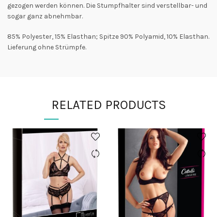
gezogen werden können. Die Stumpfhalter sind verstellbar- und
sogar ganz abnehmbar.
85% Polyester, 15% Elasthan; Spitze 90% Polyamid, 10% Elasthan.
Lieferung ohne Strümpfe.
RELATED PRODUCTS