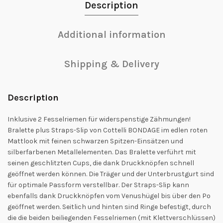
Description
Additional information
Shipping & Delivery
Description
Inklusive 2 Fesselriemen für widerspenstige Zähmungen!
Bralette plus Straps-Slip von Cottelli BONDAGE im edlen roten
Mattlook mit feinen schwarzen Spitzen-Einsätzen und
silberfarbenen Metallelementen. Das Bralette verführt mit
seinen geschlitzten Cups, die dank Druckknöpfen schnell
geöffnet werden können. Die Träger und der Unterbrustgurt sind
für optimale Passform verstellbar. Der Straps-Slip kann
ebenfalls dank Druckknöpfen vom Venushügel bis über den Po
geöffnet werden. Seitlich und hinten sind Ringe befestigt, durch
die die beiden beiliegenden Fesselriemen (mit Klettverschlüssen)