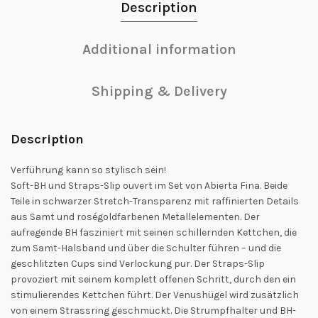
Description
Additional information
Shipping & Delivery
Description
Verführung kann so stylisch sein!
Soft-BH und Straps-Slip ouvert im Set von Abierta Fina. Beide
Teile in schwarzer Stretch-Transparenz mit raffinierten Details
aus Samt und roségoldfarbenen Metallelementen. Der
aufregende BH fasziniert mit seinen schillernden Kettchen, die
zum Samt-Halsband und über die Schulter führen – und die
geschlitzten Cups sind Verlockung pur. Der Straps-Slip
provoziert mit seinem komplett offenen Schritt, durch den ein
stimulierendes Kettchen führt. Der Venushügel wird zusätzlich
von einem Strassring geschmückt. Die Strumpfhalter und BH-