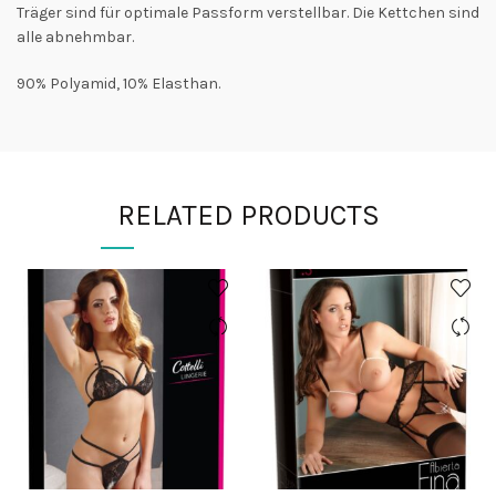
Träger sind für optimale Passform verstellbar. Die Kettchen sind
alle abnehmbar.
90% Polyamid, 10% Elasthan.
RELATED PRODUCTS