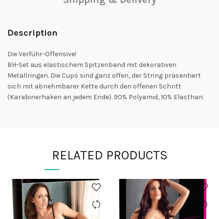
Description
Die Verführ-Offensive!
BH-Set aus elastischem Spitzenband mit dekorativen
Metallringen. Die Cups sind ganz offen, der String präsentiert
sich mit abnehmbarer Kette durch den offenen Schritt
(Karabinerhaken an jedem Ende). 90% Polyamid, 10% Elasthan.
RELATED PRODUCTS