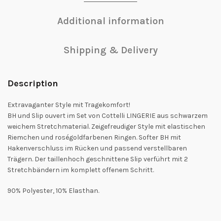
Additional information
Shipping & Delivery
Description
Extravaganter Style mit Tragekomfort!
BH und Slip ouvert im Set von Cottelli LINGERIE aus schwarzem
weichem Stretchmaterial. Zeigefreudiger Style mit elastischen
Riemchen und roségoldfarbenen Ringen. Softer BH mit
Hakenverschluss im Rücken und passend verstellbaren
Trägern. Der taillenhoch geschnittene Slip verführt mit 2
Stretchbändern im komplett offenem Schritt.
90% Polyester, 10% Elasthan.