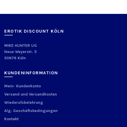
EROTIK DISCOUNT KÖLN
MIKE HUNTER UG
Neue Weyerstr. 5
50676 Köln
KUNDENINFORMATION
Mein- Kundenkonto
Versand und Versandkosten
Wiederufsbelehrung
Alg. Geschäftsbedingungen
Kontakt