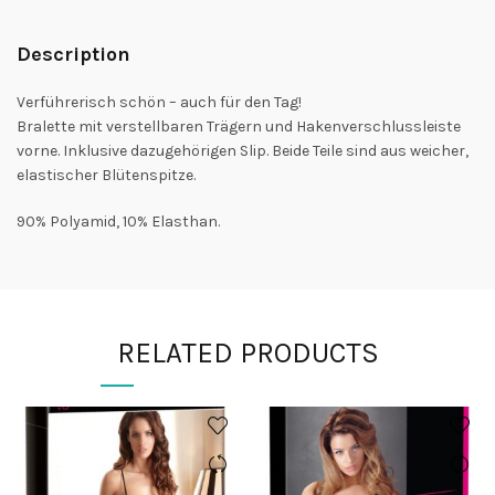
Description
Verführerisch schön – auch für den Tag!
Bralette mit verstellbaren Trägern und Hakenverschlussleiste
vorne. Inklusive dazugehörigen Slip. Beide Teile sind aus weicher,
elastischer Blütenspitze.
90% Polyamid, 10% Elasthan.
RELATED PRODUCTS