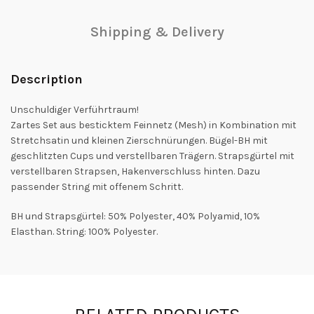
Shipping & Delivery
Description
Unschuldiger Verführtraum!
Zartes Set aus besticktem Feinnetz (Mesh) in Kombination mit
Stretchsatin und kleinen Zierschnürungen. Bügel-BH mit
geschlitzten Cups und verstellbaren Trägern. Strapsgürtel mit
verstellbaren Strapsen, Hakenverschluss hinten. Dazu
passender String mit offenem Schritt.
BH und Strapsgürtel: 50% Polyester, 40% Polyamid, 10%
Elasthan. String: 100% Polyester.