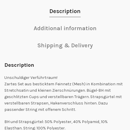
Description
Additional information
Shipping & Delivery
Description
Unschuldiger Verführtraum!
Zartes Set aus besticktem Feinnetz (Mesh) in Kombination mit
Stretchsatin und kleinen Zierschnürungen. Bügel-BH mit
geschlitzten Cups und verstellbaren Trägern. Strapsgürtel mit
verstellbaren Strapsen, Hakenverschluss hinten. Dazu
passender String mit offenem Schritt.
BH und Strapsgürtel: 50% Polyester, 40% Polyamid, 10%
Elasthan. String: 100% Polyester.