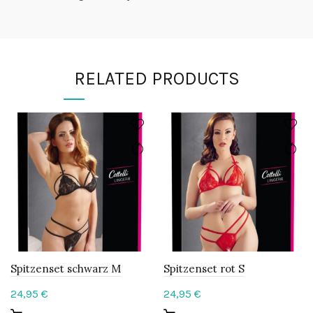
RELATED PRODUCTS
Spitzenset schwarz M
Spitzenset rot S
24,95
€
24,95
€