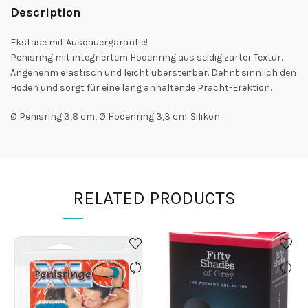
Description
Ekstase mit Ausdauergarantie!
Penisring mit integriertem Hodenring aus seidig zarter Textur.
Angenehm elastisch und leicht übersteifbar. Dehnt sinnlich den
Hoden und sorgt für eine lang anhaltende Pracht-Erektion.
Ø Penisring 3,8 cm, Ø Hodenring 3,3 cm. Silikon.
RELATED PRODUCTS