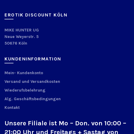
EROTIK DISCOUNT KÖLN
MIKE HUNTER UG
Neue Weyerstr. 5
50676 Köln
KUNDENINFORMATION
Mein- Kundenkonto
Versand und Versandkosten
Wiederufsbelehrung
Alg. Geschäftsbedingungen
Kontakt
Unsere Filiale ist Mo – Don. von 10:00 –
21:00 Uhr und Freitags + Sastag von