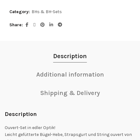
Category:
BHs & BH-Sets
Share
Description
Additional information
Shipping & Delivery
Description
Ouvert-Set in edler Optik!
Leicht gefütterte Bügel-Hebe, Strapsgurt und String ouvert von