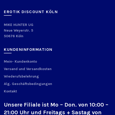
EROTIK DISCOUNT KÖLN
MIKE HUNTER UG
Neue Weyerstr. 5
50676 Köln
KUNDENINFORMATION
Mein- Kundenkonto
Versand und Versandkosten
Wiederufsbelehrung
Alg. Geschäftsbedingungen
Kontakt
Unsere Filiale ist Mo – Don. von 10:00 –
21:00 Uhr und Freitags + Sastag von