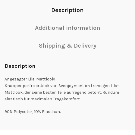
Description
Additional information
Shipping & Delivery
Description
Angesagter Lila-Mattlook!
Knapper po-freier Jock von Svenjoyment im trendigen Lila-
Mattlook, der seine besten Teile aufregend betont. Rundum
elastisch für maximalen Tragekomfort.
90% Polyester, 10% Elasthan.