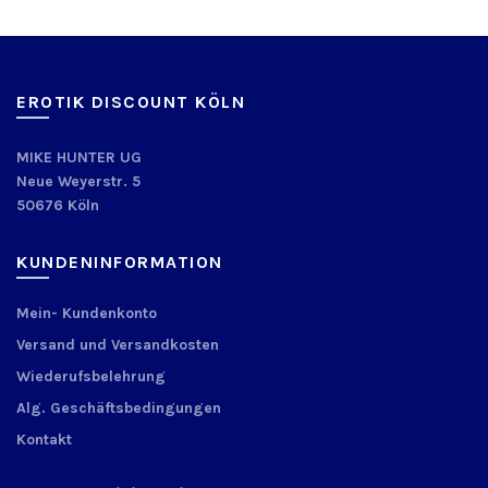
EROTIK DISCOUNT KÖLN
MIKE HUNTER UG
Neue Weyerstr. 5
50676 Köln
KUNDENINFORMATION
Mein- Kundenkonto
Versand und Versandkosten
Wiederufsbelehrung
Alg. Geschäftsbedingungen
Kontakt