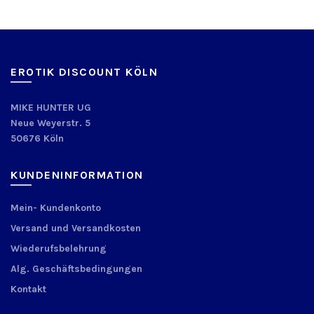
EROTIK DISCOUNT KÖLN
MIKE HUNTER UG
Neue Weyerstr. 5
50676 Köln
KUNDENINFORMATION
Mein- Kundenkonto
Versand und Versandkosten
Wiederufsbelehrung
Alg. Geschäftsbedingungen
Kontakt