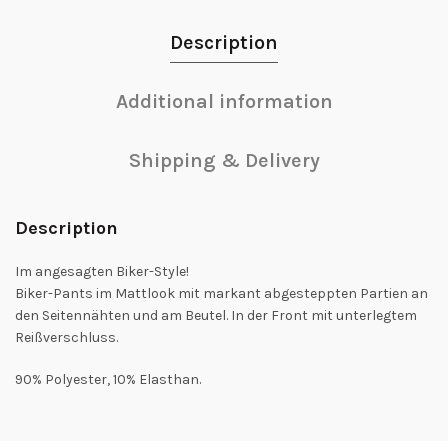
Description
Additional information
Shipping & Delivery
Description
Im angesagten Biker-Style!
Biker-Pants im Mattlook mit markant abgesteppten Partien an
den Seitennähten und am Beutel. In der Front mit unterlegtem
Reißverschluss.
90% Polyester, 10% Elasthan.