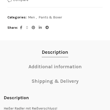
Categories:
Men
,
Pants & Boxer
Share
Description
Additional information
Shipping & Delivery
Description
Heißer Radler mit Reißverschluss!