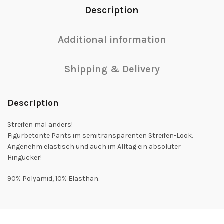
Description
Additional information
Shipping & Delivery
Description
Streifen mal anders!
Figurbetonte Pants im semitransparenten Streifen-Look.
Angenehm elastisch und auch im Alltag ein absoluter
Hingucker!
90% Polyamid, 10% Elasthan.