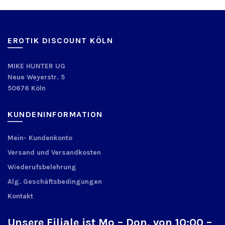
EROTIK DISCOUNT KÖLN
MIKE HUNTER UG
Neue Weyerstr. 5
50676 Köln
KUNDENINFORMATION
Mein- Kundenkonto
Versand und Versandkosten
Wiederufsbelehrung
Alg. Geschäftsbedingungen
Kontakt
Unsere Filiale ist Mo – Don. von 10:00 –