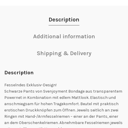
Description
Additional information
Shipping & Delivery
Description
Fesselndes Exklusiv-Design!
Schwarze Pants von Svenjoyment Bondage aus transparentem
Powernet in Kombination mit edlem Mattlook. Elastisch und
anschmiegsam für hohen Tragekomfort. Beutel mit praktisch
erotischen Druckknöpfen zum Öffnen. Jeweils seitlich an zwei
Ringen mit Hand-/Armfesselriemen – einer an der Pants, einer
an dem Oberschenkelriemen. Abnehmbare Fesselriemen jeweils