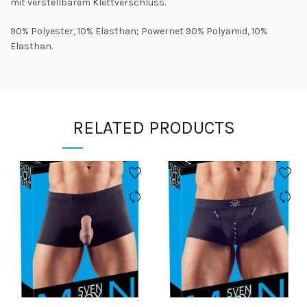
mit verstellbarem Klettverschluss.
90% Polyester, 10% Elasthan; Powernet 90% Polyamid, 10%
Elasthan.
RELATED PRODUCTS