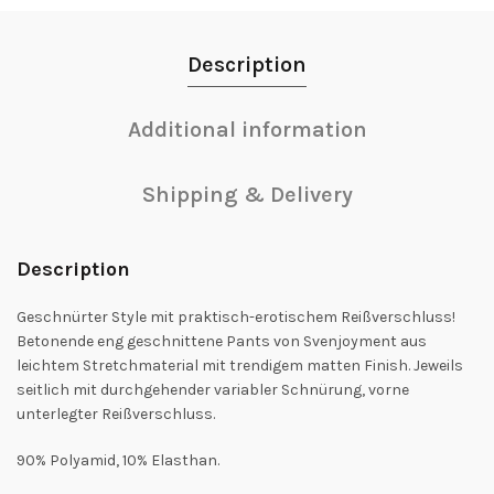
Description
Additional information
Shipping & Delivery
Description
Geschnürter Style mit praktisch-erotischem Reißverschluss!
Betonende eng geschnittene Pants von Svenjoyment aus
leichtem Stretchmaterial mit trendigem matten Finish. Jeweils
seitlich mit durchgehender variabler Schnürung, vorne
unterlegter Reißverschluss.
90% Polyamid, 10% Elasthan.