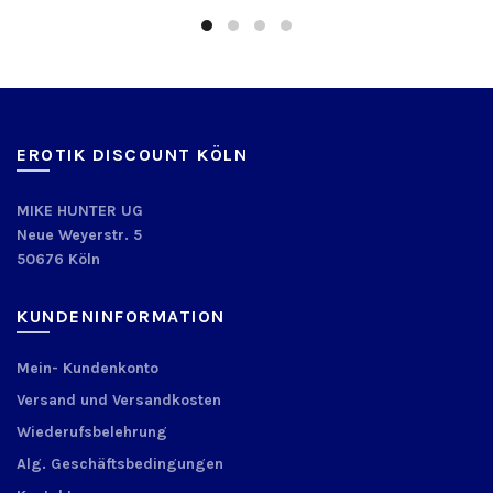
EROTIK DISCOUNT KÖLN
MIKE HUNTER UG
Neue Weyerstr. 5
50676 Köln
KUNDENINFORMATION
Mein- Kundenkonto
Versand und Versandkosten
Wiederufsbelehrung
Alg. Geschäftsbedingungen