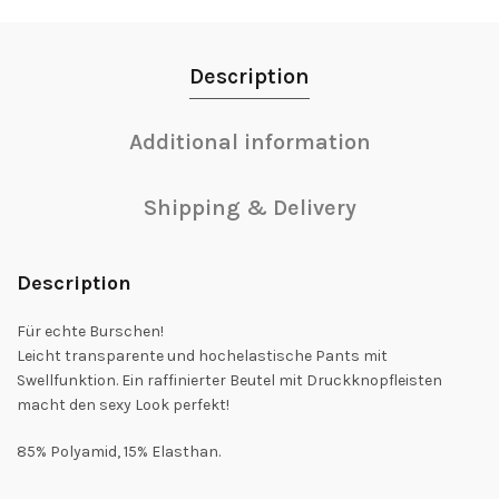
Description
Additional information
Shipping & Delivery
Description
Für echte Burschen!
Leicht transparente und hochelastische Pants mit
Swellfunktion. Ein raffinierter Beutel mit Druckknopfleisten
macht den sexy Look perfekt!
85% Polyamid, 15% Elasthan.