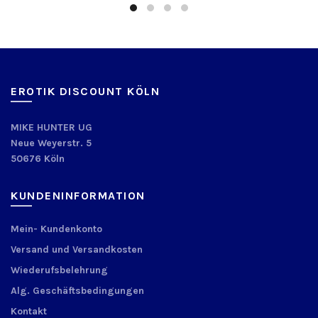
EROTIK DISCOUNT KÖLN
MIKE HUNTER UG
Neue Weyerstr. 5
50676 Köln
KUNDENINFORMATION
Mein- Kundenkonto
Versand und Versandkosten
Wiederufsbelehrung
Alg. Geschäftsbedingungen
Kontakt