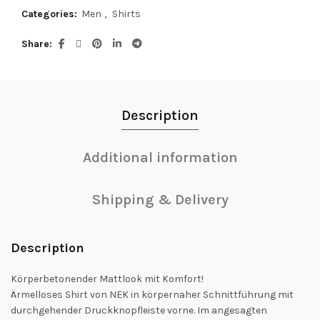
Categories:
Men
,
Shirts
Share
Description
Additional information
Shipping & Delivery
Description
Körperbetonender Mattlook mit Komfort!
Ärmelloses Shirt von NEK in körpernaher Schnittführung mit
durchgehender Druckknopfleiste vorne. Im angesagten