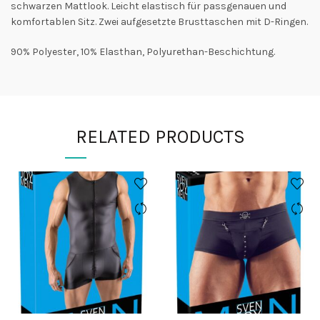
schwarzen Mattlook. Leicht elastisch für passgenauen und
komfortablen Sitz. Zwei aufgesetzte Brusttaschen mit D-Ringen.
90% Polyester, 10% Elasthan, Polyurethan-Beschichtung.
RELATED PRODUCTS