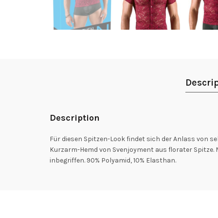
Descri
Description
Für diesen Spitzen-Look findet sich der Anlass von se
Kurzarm-Hemd von Svenjoyment aus florater Spitze. 
inbegriffen. 90% Polyamid, 10% Elasthan.