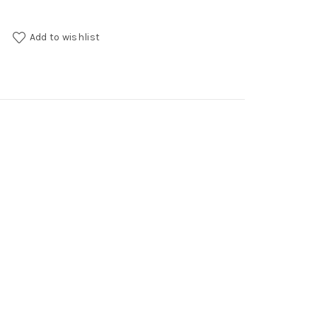
Add to wishlist