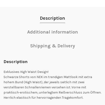
Description
Additional information
Shipping & Delivery
Description
Exklusives High Waist Design!
Schwarze Shorts von NEK im trendigen Mattlook mit extra
hohem Bund (High Waist), der jeweils seitlich mit zwei
verstellbaren Schnallenriemen versehen ist. Vorne mit
praktisch-erotischem, unterlegtem Reißverschluss zum Öffnen.
Herrlich elastisch für hervorragenden Tragekomfort.