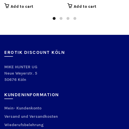
Add to cart
Add to cart
EROTIK DISCOUNT KÖLN
MIKE HUNTER UG
Neue Weyerstr. 5
50676 Köln
KUNDENINFORMATION
Mein- Kundenkonto
Versand und Versandkosten
Wiederufsbelehrung