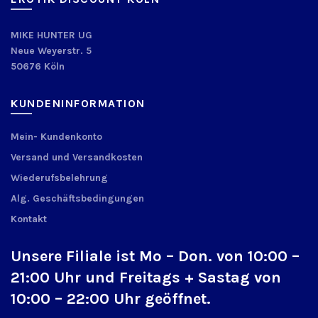
MIKE HUNTER UG
Neue Weyerstr. 5
50676 Köln
KUNDENINFORMATION
Mein- Kundenkonto
Versand und Versandkosten
Wiederufsbelehrung
Alg. Geschäftsbedingungen
Kontakt
Unsere Filiale ist Mo – Don. von 10:00 –
21:00 Uhr und Freitags + Sastag von
10:00 – 22:00 Uhr geöffnet.