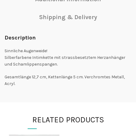
Shipping & Delivery
Description
Sinnliche Augenweide!
Silberfarbene Intimkette mit strassbesetztem Herzanhänger
und Schamlippenspangen.
Gesamtlänge 12,7 cm, Kettenlänge 5 cm. Verchromtes Metall,
Acryl.
RELATED PRODUCTS