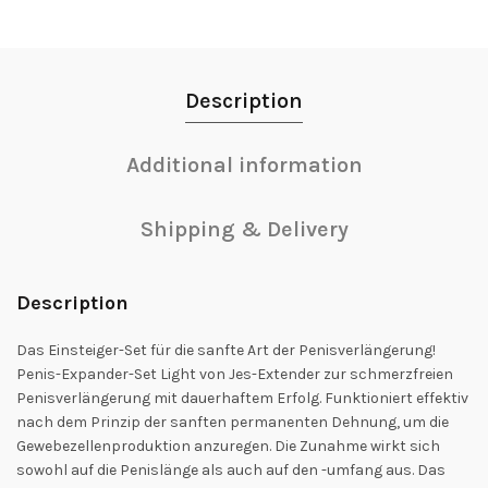
Description
Additional information
Shipping & Delivery
Description
Das Einsteiger-Set für die sanfte Art der Penisverlängerung!
Penis-Expander-Set Light von Jes-Extender zur schmerzfreien
Penisverlängerung mit dauerhaftem Erfolg. Funktioniert effektiv
nach dem Prinzip der sanften permanenten Dehnung, um die
Gewebezellenproduktion anzuregen. Die Zunahme wirkt sich
sowohl auf die Penislänge als auch auf den -umfang aus. Das