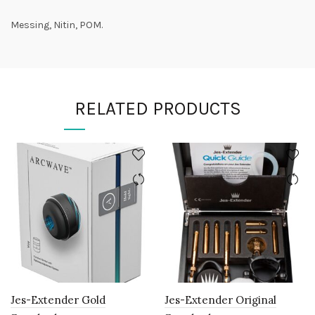
Messing, Nitin, POM.
RELATED PRODUCTS
Jes-Extender Gold
Jes-Extender Original