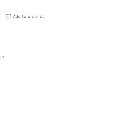
Add to wishlist
er