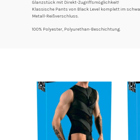
Glanzstück mit Direkt-Zugriffsmöglichkeit!
Klassische Pants von Black Level komplett im schwa
Metall-Reißverschluss.
100% Polyester, Polyurethan-Beschichtung.