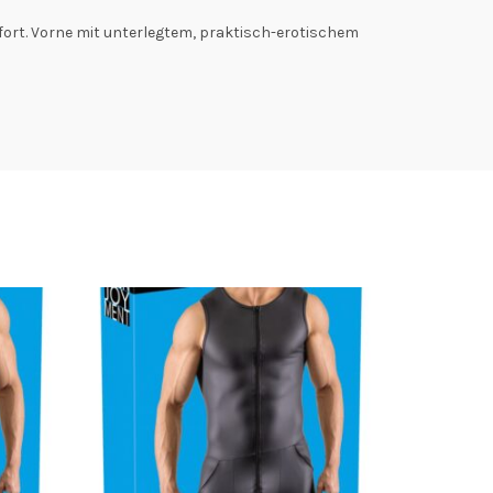
ort. Vorne mit unterlegtem, praktisch-erotischem