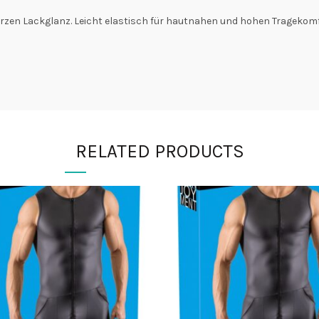
rzen Lackglanz. Leicht elastisch für hautnahen und hohen Tragekomf
RELATED PRODUCTS