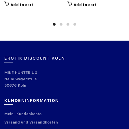
Add to cart
Add to cart
EROTIK DISCOUNT KÖLN
MIKE HUNTER UG
Neue Weyerstr. 5
50676 Köln
KUNDENINFORMATION
Mein- Kundenkonto
Versand und Versandkosten