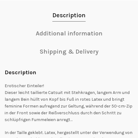
Description
Additional information
Shipping & Delivery
Description
Erotischer Einteiler!
Dieser leicht taillierte Catsuit mit Stehkragen, langem Arm und
langem Bein hüllt von Kopf bis Fuß in rotes Latex und bringt
feminine Formen aufregend zur Geltung, während der 50-cm-Zip
in der Front sowie der Reißverschluss durch den Schritt zu
schlüpfrigen Fummeleien anregt…
In der Taille geklebt. Latex, hergestellt unter der Verwendung von