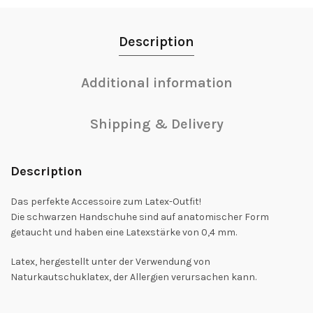
Description
Additional information
Shipping & Delivery
Description
Das perfekte Accessoire zum Latex-Outfit!
Die schwarzen Handschuhe sind auf anatomischer Form
getaucht und haben eine Latexstärke von 0,4 mm.
Latex, hergestellt unter der Verwendung von
Naturkautschuklatex, der Allergien verursachen kann.