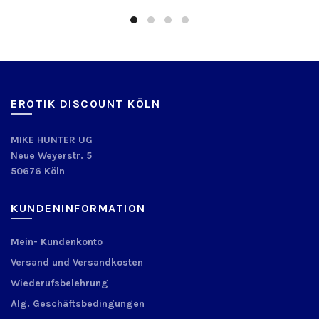
EROTIK DISCOUNT KÖLN
MIKE HUNTER UG
Neue Weyerstr. 5
50676 Köln
KUNDENINFORMATION
Mein- Kundenkonto
Versand und Versandkosten
Wiederufsbelehrung
Alg. Geschäftsbedingungen