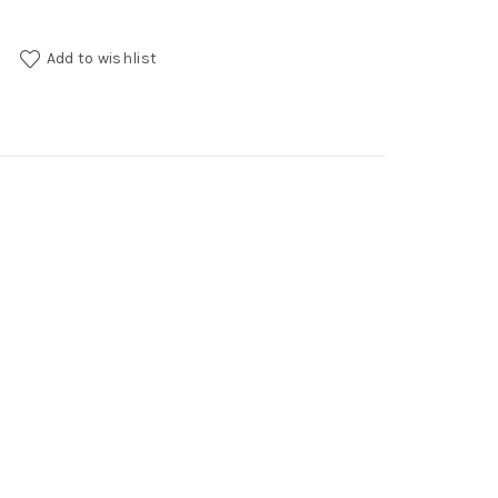
tity
Add to wishlist