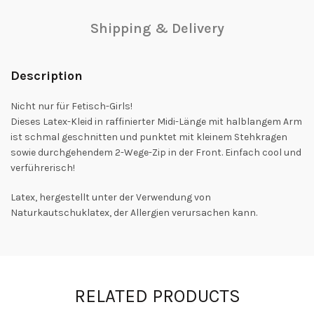
Shipping & Delivery
Description
Nicht nur für Fetisch-Girls!
Dieses Latex-Kleid in raffinierter Midi-Länge mit halblangem Arm
ist schmal geschnitten und punktet mit kleinem Stehkragen
sowie durchgehendem 2-Wege-Zip in der Front. Einfach cool und
verführerisch!
Latex, hergestellt unter der Verwendung von
Naturkautschuklatex, der Allergien verursachen kann.
RELATED PRODUCTS