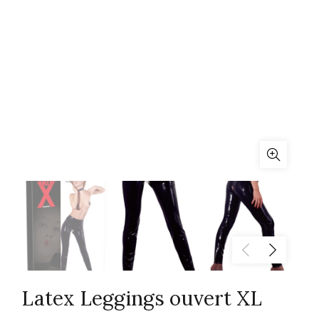
Latex Leggings ouvert XL