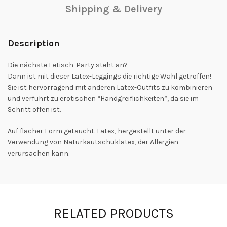
Shipping & Delivery
Description
Die nächste Fetisch-Party steht an?
Dann ist mit dieser Latex-Leggings die richtige Wahl getroffen!
Sie ist hervorragend mit anderen Latex-Outfits zu kombinieren
und verführt zu erotischen “Handgreiflichkeiten”, da sie im
Schritt offen ist.
Auf flacher Form getaucht. Latex, hergestellt unter der
Verwendung von Naturkautschuklatex, der Allergien
verursachen kann.
RELATED PRODUCTS