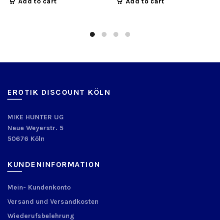
Add to cart
Add to cart
EROTIK DISCOUNT KÖLN
MIKE HUNTER UG
Neue Weyerstr. 5
50676 Köln
KUNDENINFORMATION
Mein- Kundenkonto
Versand und Versandkosten
Wiederufsbelehrung