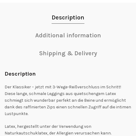
Description
Additional information
Shipping & Delivery
Description
Der Klassiker – jetzt mit 3-Wege-Reißverschluss im Schritt!
Diese lange, schmale Leggings aus quietschengem Latex
schmiegt sich wunderbar perfekt an die Beine und ermöglicht
dank des raffinierten Zips einen schnellen Zugriff auf die intimen
Lustpunkte.
Latex, hergestellt unter der Verwendung von
Naturkautschuklatex, der Allergien verursachen kann.