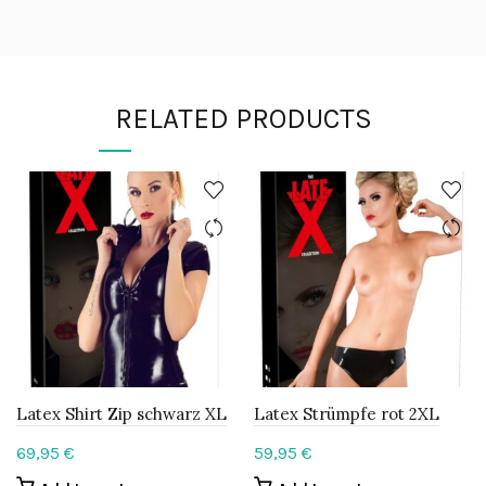
RELATED PRODUCTS
Latex Shirt Zip schwarz XL
Latex Strümpfe rot 2XL
69,95
€
59,95
€