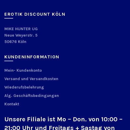
EROTIK DISCOUNT KÖLN
MIKE HUNTER UG
Neue Weyerstr. 5
50676 Köln
KUNDENINFORMATION
Mein- Kundenkonto
Versand und Versandkosten
Wiederufsbelehrung
Alg. Geschäftsbedingungen
Kontakt
Unsere Filiale ist Mo – Don. von 10:00 –
21:00 Uhr und Freitags + Sastag von