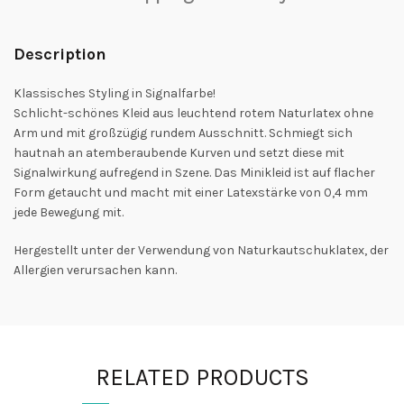
Description
Klassisches Styling in Signalfarbe!
Schlicht-schönes Kleid aus leuchtend rotem Naturlatex ohne
Arm und mit großzügig rundem Ausschnitt. Schmiegt sich
hautnah an atemberaubende Kurven und setzt diese mit
Signalwirkung aufregend in Szene. Das Minikleid ist auf flacher
Form getaucht und macht mit einer Latexstärke von 0,4 mm
jede Bewegung mit.
Hergestellt unter der Verwendung von Naturkautschuklatex, der
Allergien verursachen kann.
RELATED PRODUCTS