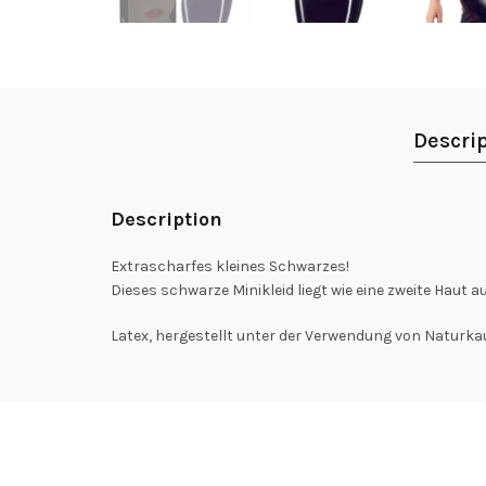
Descri
Description
Extrascharfes kleines Schwarzes!
Dieses schwarze Minikleid liegt wie eine zweite Haut 
Latex, hergestellt unter der Verwendung von Naturka