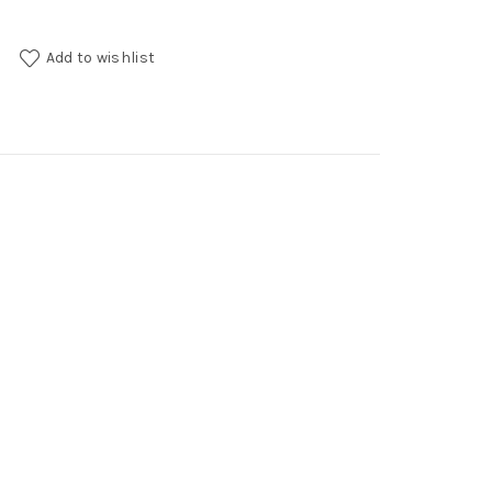
Add to wishlist