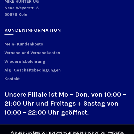
MIKE HUNTER UG
Neue Weyerstr. 5
50676 Köln
KUNDENINFORMATION
Mein- Kundenkonto
Versand und Versandkosten
Wiederufsbelehrung
Alg. Geschäftsbedingungen
Kontakt
Unsere Filiale ist Mo – Don. von 10:00 –
21:00 Uhr und Freitags + Sastag von
10:00 – 22:00 Uhr geöffnet.
We use cookies to improve your experience on our website.