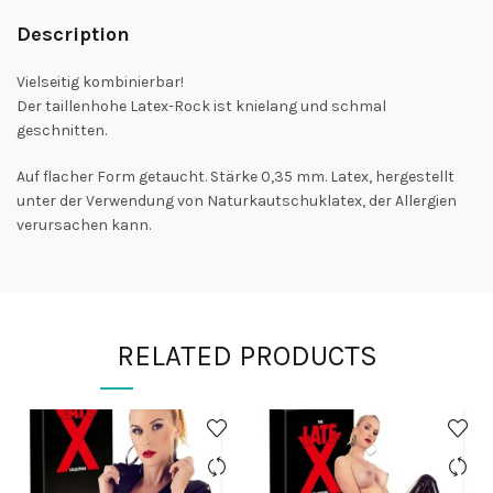
Description
Vielseitig kombinierbar!
Der taillenhohe Latex-Rock ist knielang und schmal
geschnitten.
Auf flacher Form getaucht. Stärke 0,35 mm. Latex, hergestellt
unter der Verwendung von Naturkautschuklatex, der Allergien
verursachen kann.
RELATED PRODUCTS