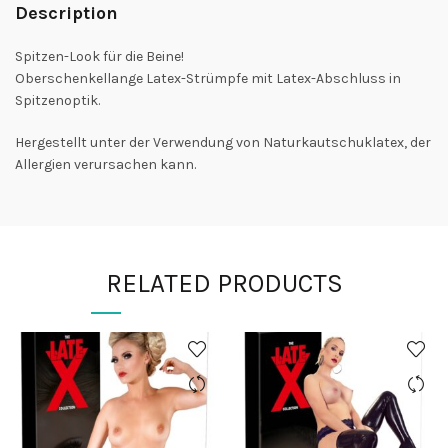
Description
Spitzen-Look für die Beine!
Oberschenkellange Latex-Strümpfe mit Latex-Abschluss in
Spitzenoptik.
Hergestellt unter der Verwendung von Naturkautschuklatex, der
Allergien verursachen kann.
RELATED PRODUCTS