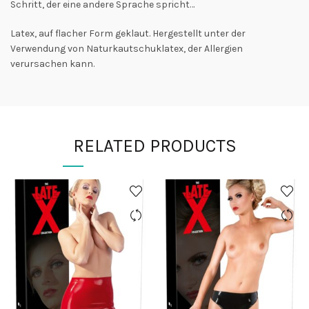
Schritt, der eine andere Sprache spricht…
Latex, auf flacher Form geklaut. Hergestellt unter der
Verwendung von Naturkautschuklatex, der Allergien
verursachen kann.
RELATED PRODUCTS