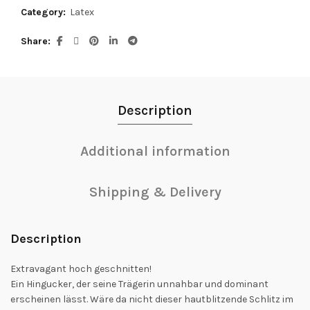
Category:
Latex
Share
Description
Additional information
Shipping & Delivery
Description
Extravagant hoch geschnitten!
Ein Hingucker, der seine Trägerin unnahbar und dominant
erscheinen lässt. Wäre da nicht dieser hautblitzende Schlitz im