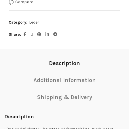
Compare
Category:
Leder
Share
Description
Additional information
Shipping & Delivery
Description