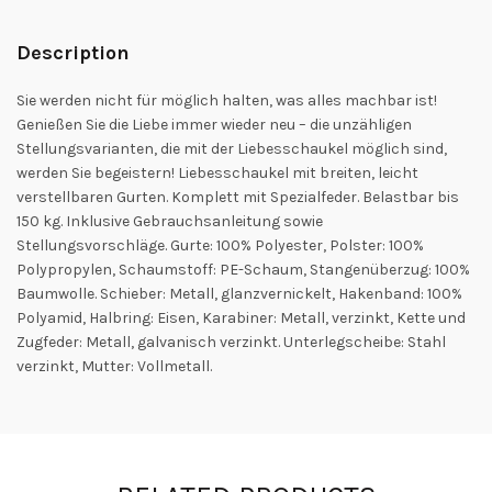
Description
Sie werden nicht für möglich halten, was alles machbar ist!
Genießen Sie die Liebe immer wieder neu – die unzähligen
Stellungsvarianten, die mit der Liebesschaukel möglich sind,
werden Sie begeistern! Liebesschaukel mit breiten, leicht
verstellbaren Gurten. Komplett mit Spezialfeder. Belastbar bis
150 kg. Inklusive Gebrauchsanleitung sowie
Stellungsvorschläge. Gurte: 100% Polyester, Polster: 100%
Polypropylen, Schaumstoff: PE-Schaum, Stangenüberzug: 100%
Baumwolle. Schieber: Metall, glanzvernickelt, Hakenband: 100%
Polyamid, Halbring: Eisen, Karabiner: Metall, verzinkt, Kette und
Zugfeder: Metall, galvanisch verzinkt. Unterlegscheibe: Stahl
verzinkt, Mutter: Vollmetall.