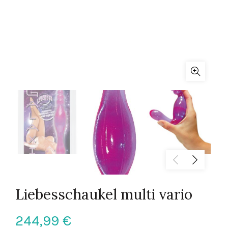
Liebesschaukel multi vario
244,99
€