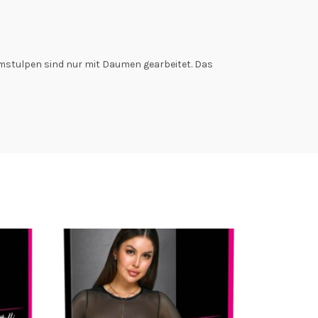
mstulpen sind nur mit Daumen gearbeitet. Das