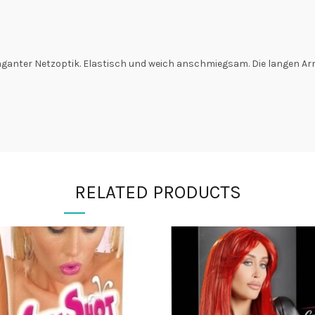
ganter Netzoptik. Elastisch und weich anschmiegsam. Die langen Ar
RELATED PRODUCTS