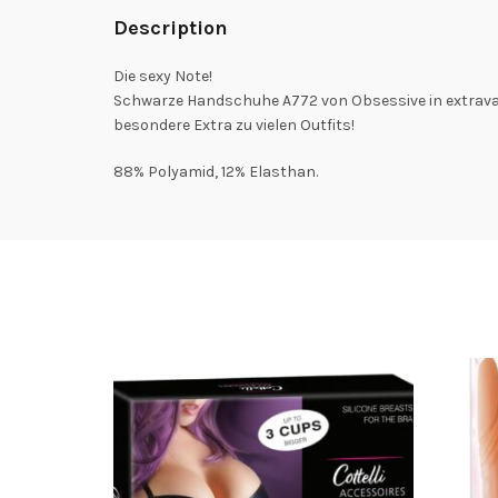
Description
Die sexy Note!
Schwarze Handschuhe A772 von Obsessive in extrava
besondere Extra zu vielen Outfits!
88% Polyamid, 12% Elasthan.