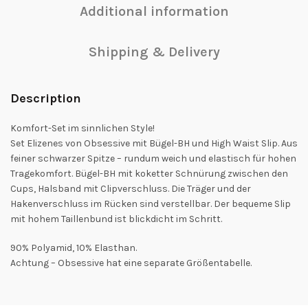
Additional information
Shipping & Delivery
Description
Komfort-Set im sinnlichen Style!
Set Elizenes von Obsessive mit Bügel-BH und High Waist Slip. Aus
feiner schwarzer Spitze – rundum weich und elastisch für hohen
Tragekomfort. Bügel-BH mit koketter Schnürung zwischen den
Cups, Halsband mit Clipverschluss. Die Träger und der
Hakenverschluss im Rücken sind verstellbar. Der bequeme Slip
mit hohem Taillenbund ist blickdicht im Schritt.
90% Polyamid, 10% Elasthan.
Achtung – Obsessive hat eine separate Größentabelle.