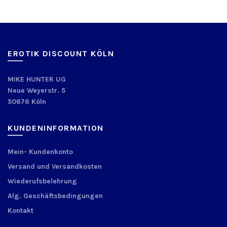
EROTIK DISCOUNT KÖLN
MIKE HUNTER UG
Neue Weyerstr. 5
50676 Köln
KUNDENINFORMATION
Mein- Kundenkonto
Versand und Versandkosten
Wiederufsbelehrung
Alg. Geschäftsbedingungen
Kontakt