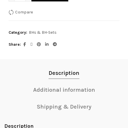
Compare
Category:
BHs & BH-Sets
Share
Description
Additional information
Shipping & Delivery
Description