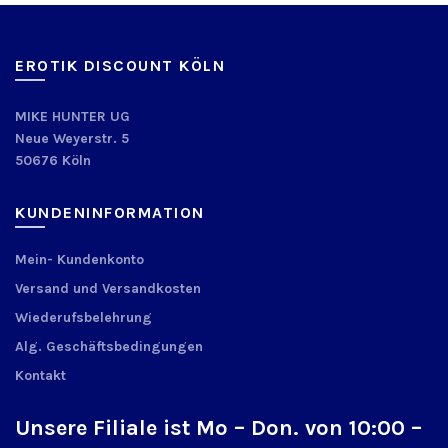
EROTIK DISCOUNT KÖLN
MIKE HUNTER UG
Neue Weyerstr. 5
50676 Köln
KUNDENINFORMATION
Mein- Kundenkonto
Versand und Versandkosten
Wiederufsbelehrung
Alg. Geschäftsbedingungen
Kontakt
Unsere Filiale ist Mo – Don. von 10:00 –