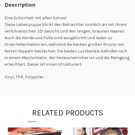
Description
Eine Schönheit mit allen Extras!
Diese Liebespuppe blickt den Betrachter sinnlich an mit ihrem
verführerischen 3D-Gesicht und den langen, braunen Haaren.
Auch die Hände und Füße sind ausgeformt und laden zu
Streicheleinheiten ein, während die kecken großen Brüste mit
festen Nippeln bestechen. Die beiden Lustkanäle befinden sich
in einem Masturbator, der herausnehmbar ist und die Reinigung
erleichtert. Dieser ist innen strukturiert.
Vinyl, TPR, Polyester.
RELATED PRODUCTS