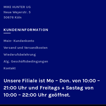
MIKE HUNTER UG
Neue Weyerstr. 5
50676 Köln
KUNDENINFORMATION
Mein- Kundenkonto
Versand und Versandkosten
Wiederufsbelehrung
Alg. Geschäftsbedingungen
Kontakt
Unsere Filiale ist Mo – Don. von 10:00 –
21:00 Uhr und Freitags + Sastag von
10:00 – 22:00 Uhr geöffnet.