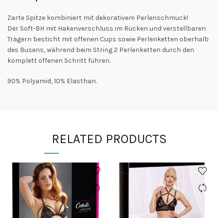
Zarte Spitze kombiniert mit dekorativem Perlenschmuck!
Der Soft-BH mit Hakenverschluss im Rücken und verstellbaren
Trägern besticht mit offenen Cups sowie Perlenketten oberhalb
des Busens, während beim String 2 Perlenketten durch den
komplett offenen Schritt führen.
90% Polyamid, 10% Elasthan.
RELATED PRODUCTS