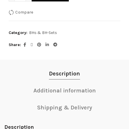
Compare
Category:
BHs & BH-Sets
Share
Description
Additional information
Shipping & Delivery
Description