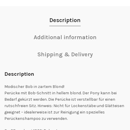
Description
Additional information
Shipping & Delivery
Description
Modischer Bob in zartem Blond!
Perücke mit Bob-Schnitt in hellem blond. Der Pony kann bei
Bedarf gekürzt werden. Die Perücke ist verstellbar für einen
rutschfreien Sitz. Hinweis: Nicht für Lockenstäbe und Glätteisen
geeignet – idealerweise ist zur Reinigung ein spezielles
Perückenshampoo zu verwenden.