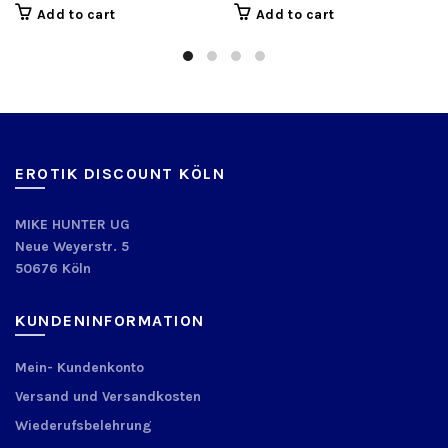
Add to cart
Add to cart
EROTIK DISCOUNT KÖLN
MIKE HUNTER UG
Neue Weyerstr. 5
50676 Köln
KUNDENINFORMATION
Mein- Kundenkonto
Versand und Versandkosten
Wiederufsbelehrung