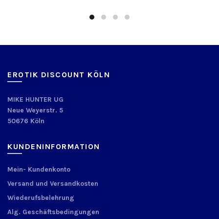
EROTIK DISCOUNT KÖLN
MIKE HUNTER UG
Neue Weyerstr. 5
50676 Köln
KUNDENINFORMATION
Mein- Kundenkonto
Versand und Versandkosten
Wiederufsbelehrung
Alg. Geschäftsbedingungen