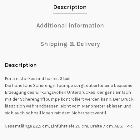
Description
Additional information
Shipping & Delivery
Description
Für ein starkes und hartes Glied!
Die handliche Scherengriffpumpe sorgt dabei für eine bequeme
Erzeugung des wirkungsvollen Unterdruckes, der ganz einfach
mit der Scherengriffpumpe kontrolliert werden kann. Der Druck
lässt sich währenddessen leicht vom Manometer ablesen und
sich auch schnell lösen mit dem Sicherheitsventil.
Gesamtlänge 22,5 cm, Einführtiefe 20 cm, Breite 7 cm. ABS, TPR.