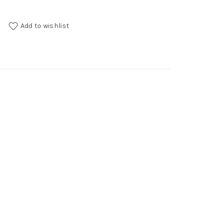
ntity
Add to wishlist