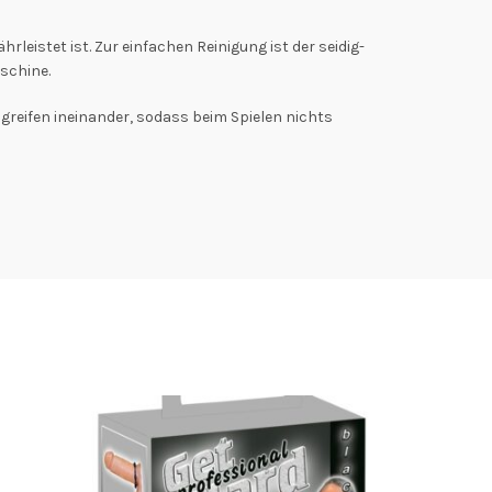
eistet ist. Zur einfachen Reinigung ist der seidig-
schine.
greifen ineinander, sodass beim Spielen nichts