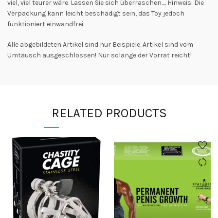
viel, viel teurer wäre. Lassen Sie sich überraschen…. Hinweis: Die
Verpackung kann leicht beschädigt sein, das Toy jedoch
funktioniert einwandfrei.
Alle abgebildeten Artikel sind nur Beispiele. Artikel sind vom
Umtausch ausgeschlossen! Nur solange der Vorrat reicht!
RELATED PRODUCTS