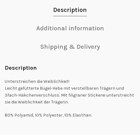
Description
Additional information
Shipping & Delivery
Description
Unterstreichen die Weiblichkeit!
Leicht gefütterte Bügel-Hebe mit verstellbaren Trägern und
3fach-Häkchenverschluss. Mit filigraner Stickerei unterstreicht
sie die Weiblichkeit der Trägerin.
80% Polyamid, 10% Polyester, 10% Elasthan.