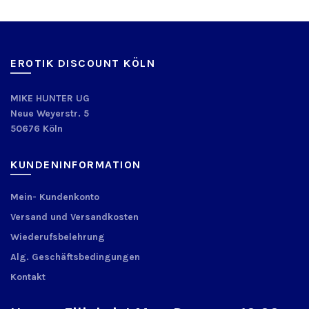
EROTIK DISCOUNT KÖLN
MIKE HUNTER UG
Neue Weyerstr. 5
50676 Köln
KUNDENINFORMATION
Mein- Kundenkonto
Versand und Versandkosten
Wiederufsbelehrung
Alg. Geschäftsbedingungen
Kontakt