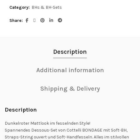
Category:
BHs & BH-Sets
Share
Description
Additional information
Shipping & Delivery
Description
Dunkelroter Mattlook im fesselnden Style!
Spannendes Dessous-Set von Cottelli BONDAGE mit Soft-BH,
Straps-String ouvert und Soft-Handfesseln. Alles im stilvollen