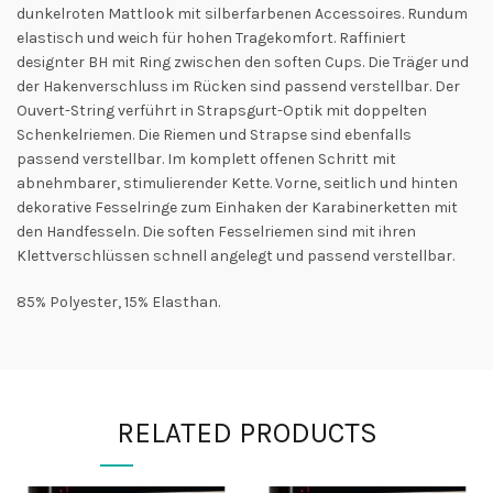
dunkelroten Mattlook mit silberfarbenen Accessoires. Rundum
elastisch und weich für hohen Tragekomfort. Raffiniert
designter BH mit Ring zwischen den soften Cups. Die Träger und
der Hakenverschluss im Rücken sind passend verstellbar. Der
Ouvert-String verführt in Strapsgurt-Optik mit doppelten
Schenkelriemen. Die Riemen und Strapse sind ebenfalls
passend verstellbar. Im komplett offenen Schritt mit
abnehmbarer, stimulierender Kette. Vorne, seitlich und hinten
dekorative Fesselringe zum Einhaken der Karabinerketten mit
den Handfesseln. Die soften Fesselriemen sind mit ihren
Klettverschlüssen schnell angelegt und passend verstellbar.
85% Polyester, 15% Elasthan.
RELATED PRODUCTS