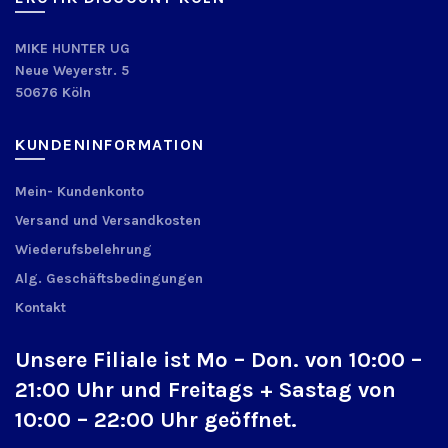
MIKE HUNTER UG
Neue Weyerstr. 5
50676 Köln
KUNDENINFORMATION
Mein- Kundenkonto
Versand und Versandkosten
Wiederufsbelehrung
Alg. Geschäftsbedingungen
Kontakt
Unsere Filiale ist Mo – Don. von 10:00 –
21:00 Uhr und Freitags + Sastag von
10:00 – 22:00 Uhr geöffnet.