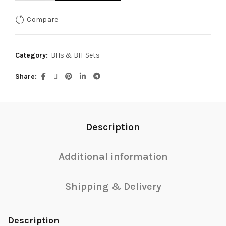
Compare
Category:
BHs & BH-Sets
Share
Description
Additional information
Shipping & Delivery
Description