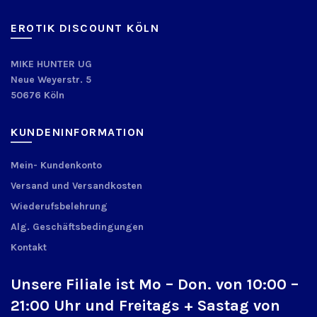
EROTIK DISCOUNT KÖLN
MIKE HUNTER UG
Neue Weyerstr. 5
50676 Köln
KUNDENINFORMATION
Mein- Kundenkonto
Versand und Versandkosten
Wiederufsbelehrung
Alg. Geschäftsbedingungen
Kontakt
Unsere Filiale ist Mo – Don. von 10:00 –
21:00 Uhr und Freitags + Sastag von